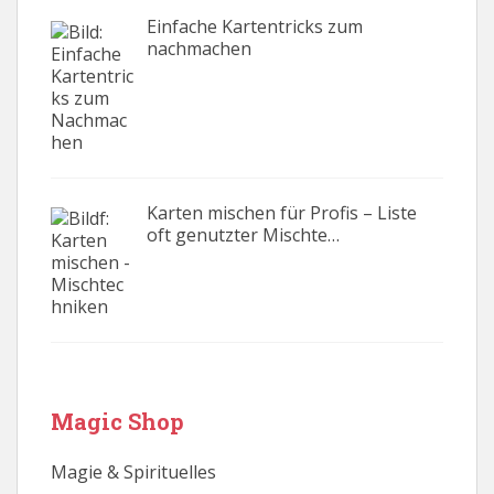
Einfache Kartentricks zum
nachmachen
Karten mischen für Profis – Liste
oft genutzter Mischte…
Magic Shop
Magie & Spirituelles