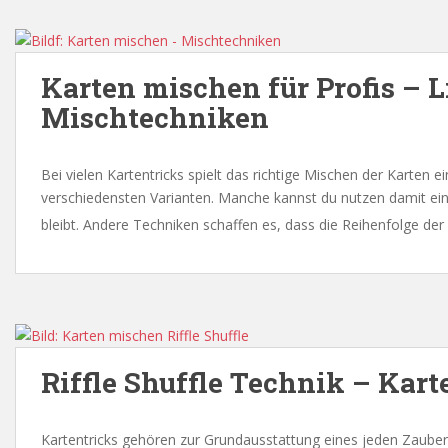
Karten mischen für Profis – L
Mischtechniken
Bei vielen Kartentricks spielt das richtige Mischen der Karten ei
verschiedensten Varianten. Manche kannst du nutzen damit ein
bleibt. Andere Techniken schaffen es, dass die Reihenfolge der
Riffle Shuffle Technik – Kart
Kartentricks gehören zur Grundausstattung eines jeden Zaubere