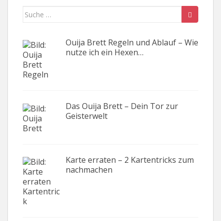
Suche
nach:
Ouija Brett Regeln und Ablauf – Wie
nutze ich ein Hexen…
Das Ouija Brett – Dein Tor zur
Geisterwelt
Karte erraten – 2 Kartentricks zum
nachmachen