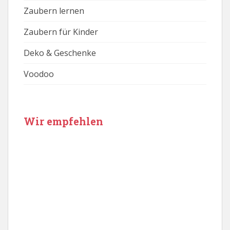
Zaubern lernen
Zaubern für Kinder
Deko & Geschenke
Voodoo
Wir empfehlen